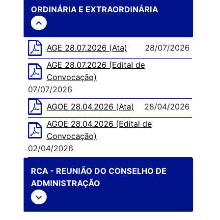
ORDINÁRIA E EXTRAORDINÁRIA
expand_less
AGE 28.07.2026 (Ata)
28/07/2026
AGE 28.07.2026 (Edital de
Convocação)
07/07/2026
AGOE 28.04.2026 (Ata)
28/04/2026
AGOE 28.04.2026 (Edital de
Convocação)
02/04/2026
RCA - REUNIÃO DO CONSELHO DE
ADMINISTRAÇÃO
expand_more