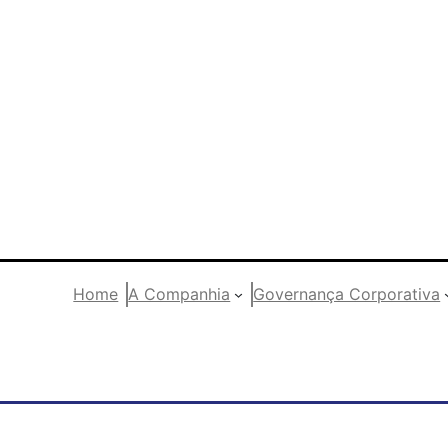
Home
A Companhia
Governança Corporativa