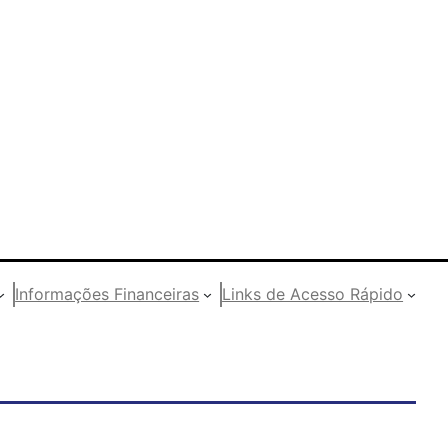
Informações Financeiras
Links de Acesso Rápido