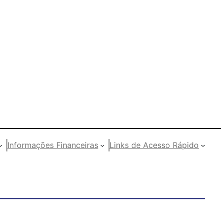
Informações Financeiras
Links de Acesso Rápido