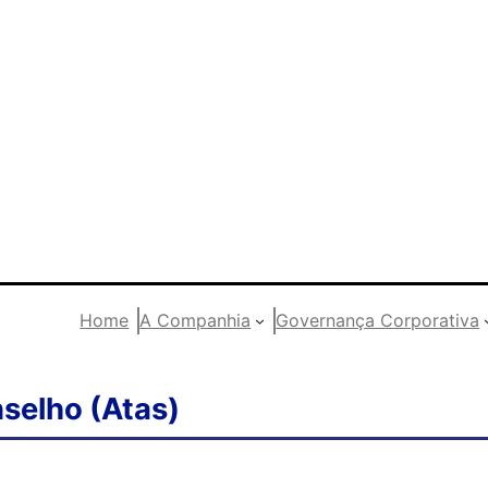
Home
A Companhia
Governança Corporativa
selho (Atas)