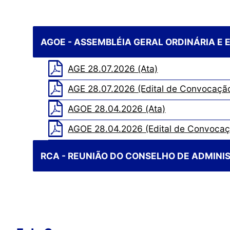
AGOE - ASSEMBLÉIA GERAL ORDINÁRIA E
AGE 28.07.2026 (Ata)
AGE 28.07.2026 (Edital de Convocaçã
AGOE 28.04.2026 (Ata)
AGOE 28.04.2026 (Edital de Convocaç
RCA - REUNIÃO DO CONSELHO DE ADMIN